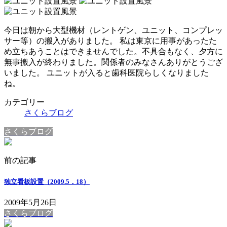
今日は朝から大型機材（レントゲン、ユニット、コンプレッ
サー等）の搬入がありました。 私は東京に用事があったた
め立ちあうことはできませんでした。不具合もなく、夕方に
無事搬入が終わりました。関係者のみなさんありがとうござ
いました。 ユニットが入ると歯科医院らしくなりました
ね。
カテゴリー
さくらブログ
さくらブログ
前の記事
独立看板設置（2009.5．18）
2009年5月26日
さくらブログ