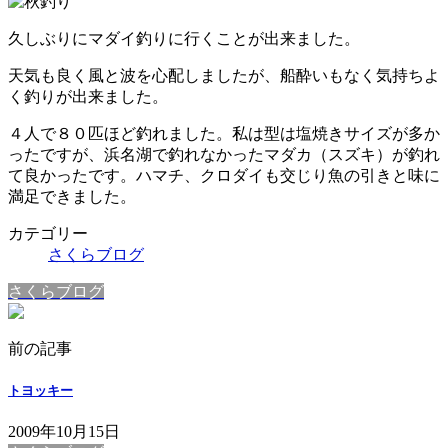
久しぶりにマダイ釣りに行くことが出来ました。
天気も良く風と波を心配しましたが、船酔いもなく気持ちよ
く釣りが出来ました。
４人で８０匹ほど釣れました。私は型は塩焼きサイズが多か
ったですが、浜名湖で釣れなかったマダカ（スズキ）が釣れ
て良かったです。ハマチ、クロダイも交じり魚の引きと味に
満足できました。
カテゴリー
さくらブログ
さくらブログ
前の記事
トヨッキー
2009年10月15日