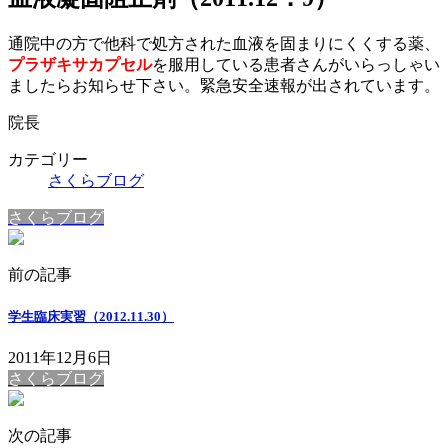
通院中の方で他科で処方された血液を固まりにくくする薬、
プラザキサカプセル
を服用している患者さんがいらっしゃい
ましたらお知らせ下さい。緊急安全速報が出されています。
院長
カテゴリー
さくらブログ
さくらブログ
前の記事
学生臨床実習（2012.11.30）
2011年12月6日
さくらブログ
次の記事