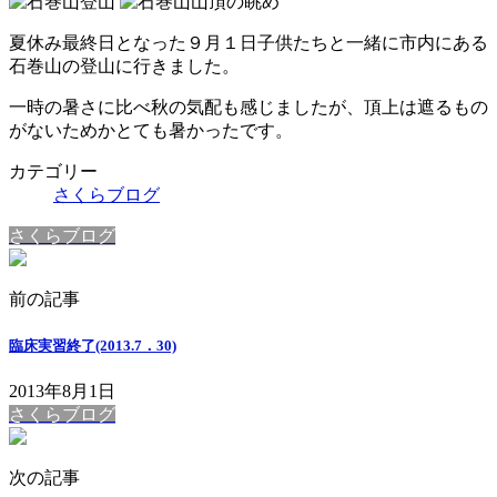
夏休み最終日となった９月１日子供たちと一緒に市内にある
石巻山の登山に行きました。
一時の暑さに比べ秋の気配も感じましたが、頂上は遮るもの
がないためかとても暑かったです。
カテゴリー
さくらブログ
さくらブログ
前の記事
臨床実習終了(2013.7．30)
2013年8月1日
さくらブログ
次の記事