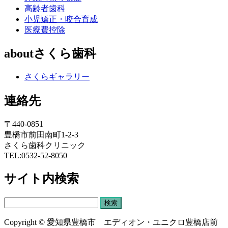
高齢者歯科
小児矯正・咬合育成
医療費控除
aboutさくら歯科
さくらギャラリー
連絡先
〒440-0851
豊橋市前田南町1-2-3
さくら歯科クリニック
TEL:0532-52-8050
サイト内検索
検
索:
Copyright © 愛知県豊橋市 エディオン・ユニクロ豊橋店前