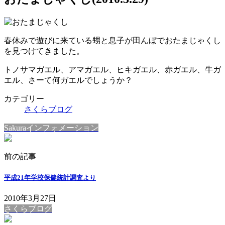
春休みで遊びに来ている甥と息子が田んぼでおたまじゃくし
を見つけてきました。
トノサマガエル、アマガエル、ヒキガエル、赤ガエル、牛ガ
エル、さーて何ガエルでしょうか？
カテゴリー
さくらブログ
Sakuraインフォメーション
前の記事
平成21年学校保健統計調査より
2010年3月27日
さくらブログ