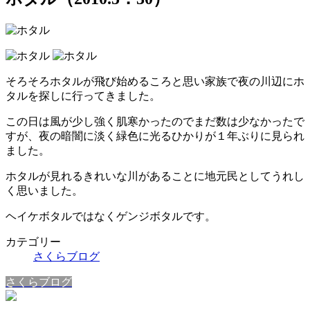
そろそろホタルが飛び始めるころと思い家族で夜の川辺にホ
タルを探しに行ってきました。
この日は風が少し強く肌寒かったのでまだ数は少なかったで
すが、夜の暗闇に淡く緑色に光るひかりが１年ぶりに見られ
ました。
ホタルが見れるきれいな川があることに地元民としてうれし
く思いました。
ヘイケボタルではなくゲンジボタルです。
カテゴリー
さくらブログ
さくらブログ