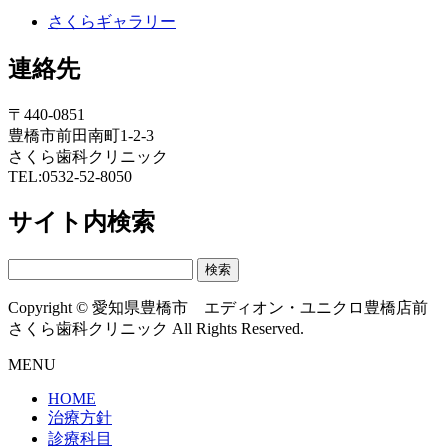
さくらギャラリー
連絡先
〒440-0851
豊橋市前田南町1-2-3
さくら歯科クリニック
TEL:0532-52-8050
サイト内検索
検
索:
Copyright © 愛知県豊橋市 エディオン・ユニクロ豊橋店前
さくら歯科クリニック All Rights Reserved.
MENU
HOME
治療方針
診療科目