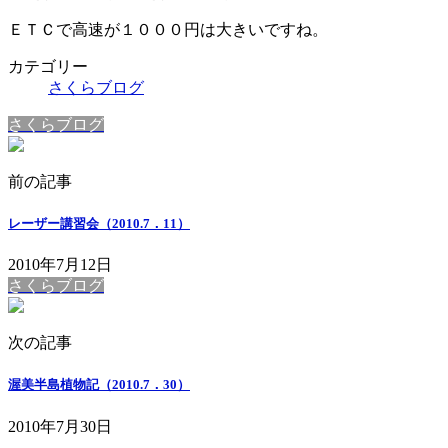
ＥＴＣで高速が１０００円は大きいですね。
カテゴリー
さくらブログ
さくらブログ
前の記事
レーザー講習会（2010.7．11）
2010年7月12日
さくらブログ
次の記事
渥美半島植物記（2010.7．30）
2010年7月30日